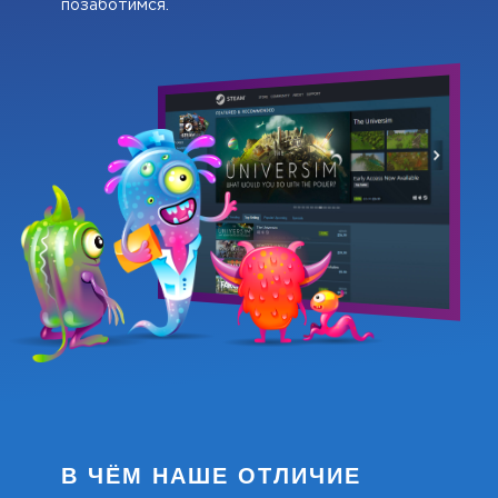
позаботимся.
В ЧЁМ НАШЕ ОТЛИЧИЕ