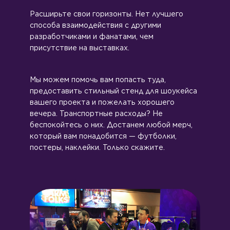
Расширьте свои горизонты. Нет лучшего
способа взаимодействия с другими
разработчиками и фанатами, чем
присутствие на выставках.
Мы можем помочь вам попасть туда,
предоставить стильный стенд для шоукейса
вашего проекта и пожелать хорошего
вечера. Транспортные расходы? Не
беспокойтесь о них. Достанем любой мерч,
который вам понадобится — футболки,
постеры, наклейки. Только скажите.