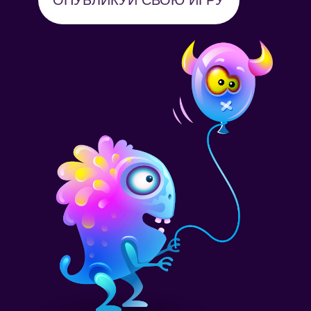
ОПУБЛИКУЙ СВОЮ ИГРУ