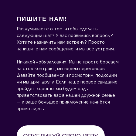
ПИШИТЕ НАМ!
Раздумываете о том, чтобы сделать
следующий шаг? У вас появились вопросы?
Хотите назначить нам встречу? Просто
напишите нам сообщение, и мы всё устроим.
Никакой «обязаловки». Мы не просто бросаем
на стол контракт, мы ведём переговоры.
Давайте пообщаемся и посмотрим, подходим
ли мы друг другу. Если наше первое свидание
пройдёт хорошо, мы будем рады
приветствовать вас в нашей дружной семье
— и ваше большое приключение начнётся
прямо здесь.