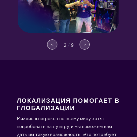
<
>
2
/
9
ЛОКАЛИЗАЦИЯ ПОМОГАЕТ В
ГЛОБАЛИЗАЦИИ
Миллионы игроков по всему миру хотят
попробовать вашу игру, и мы поможем вам
дать им такую возможность. Это потребует