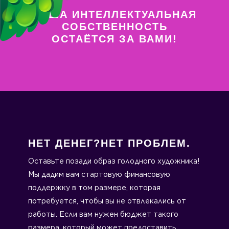
ВАША ИНТЕЛЛЕКТУАЛЬНАЯ
СОБСТВЕННОСТЬ
ОСТАЁТСЯ ЗА ВАМИ!
НЕТ ДЕНЕГ?
НЕТ ПРОБЛЕМ.
Оставьте позади образ голодного художника!
Мы дадим вам стартовую финансовую
поддержку в том размере, которая
потребуется, чтобы вы не отвлекались от
работы. Если вам нужен бюджет такого
размера, который может предоставить