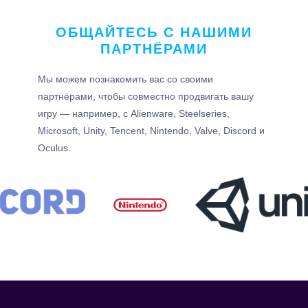
ОБЩАЙТЕСЬ С НАШИМИ
ПАРТНЁРАМИ
Мы можем познакомить вас со своими
партнёрами, чтобы совместно продвигать вашу
игру — например, с Alienware, Steelseries,
Microsoft, Unity, Tencent, Nintendo, Valve, Discord и
Oculus.