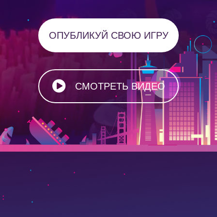
ОПУБЛИКУЙ СВОЮ ИГРУ
СМОТРЕТЬ ВИДЕО