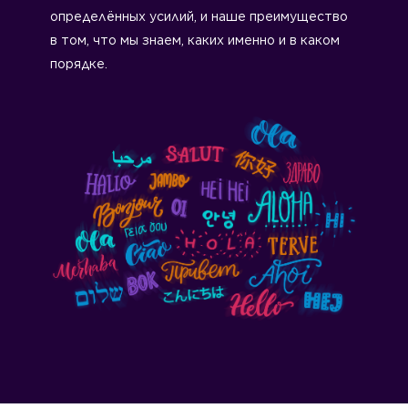
определённых усилий, и наше преимущество
в том, что мы знаем, каких именно и в каком
порядке.