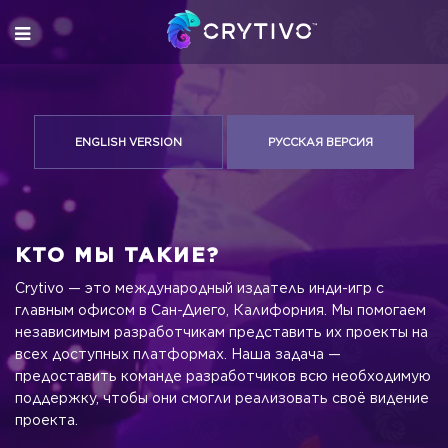
ENGLISH VERSION
РУССКАЯ ВЕРСИЯ
КТО МЫ ТАКИЕ?
Crytivo — это международный издатель инди-игр с
главным офисом в Сан-Диего, Калифорния. Мы помогаем
независимым разработчикам представить их проекты на
всех доступных платформах. Наша задача —
предоставить команде разработчиков всю необходимую
поддержку, чтобы они смогли реализовать своё видение
проекта.