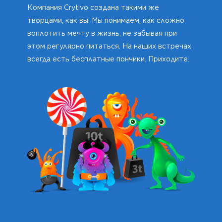
Компания Crytivo создана такими же
творцами, как вы. Мы понимаем, как сложно
воплотить мечту в жизнь, не забывая при
этом регулярно питаться. На наших встречах
всегда есть бесплатные пончики. Приходите.